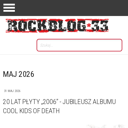
MAJ 2026
31 MAJ 2026
20 LAT PŁYTY „2006” - JUBILEUSZ ALBUMU
COOL KIDS OF DEATH