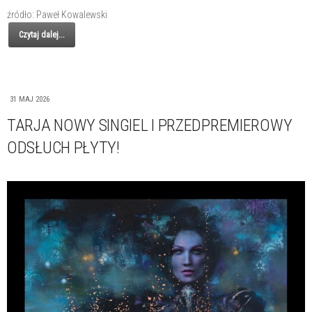
źródło: Paweł Kowalewski
Czytaj dalej...
31 MAJ 2026
TARJA NOWY SINGIEL I PRZEDPREMIEROWY
ODSŁUCH PŁYTY!