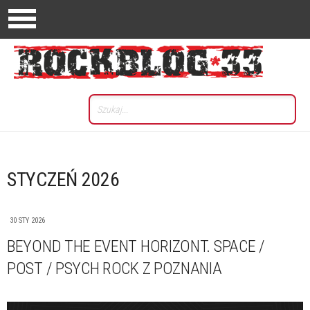
STYCZEŃ 2026
30 STY 2026
BEYOND THE EVENT HORIZONT. SPACE /
POST / PSYCH ROCK Z POZNANIA