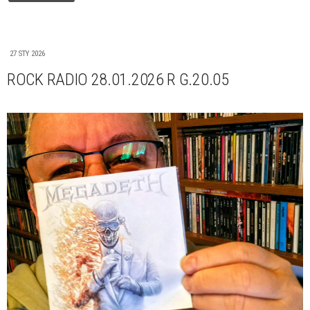
27 STY 2026
ROCK RADIO 28.01.2026 R G.20.05