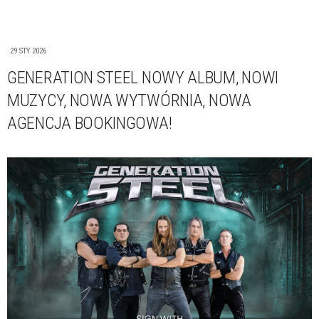
29 STY 2026
GENERATION STEEL NOWY ALBUM, NOWI
MUZYCY, NOWA WYTWÓRNIA, NOWA
AGENCJA BOOKINGOWA!