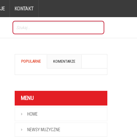
JE
KONTAKT
POPULARNE
KOMENTARZE
MENU
HOME
NEWSY MUZYCZNE