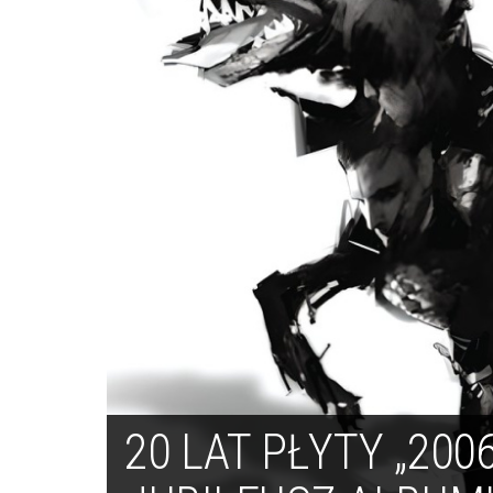
20 LAT PŁYTY „2006