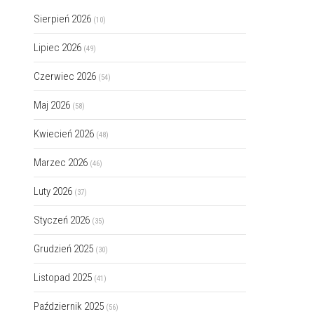
Sierpień 2026
(10)
Lipiec 2026
(49)
Czerwiec 2026
(54)
Maj 2026
(58)
Kwiecień 2026
(48)
Marzec 2026
(46)
Luty 2026
(37)
Styczeń 2026
(35)
Grudzień 2025
(30)
Listopad 2025
(41)
Październik 2025
(56)