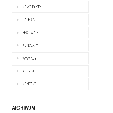
NOWE PŁYTY
GALERIA
FESTIWALE
KONCERTY
WYWIADY
AUDYCJE
KONTAKT
ARCHIWUM