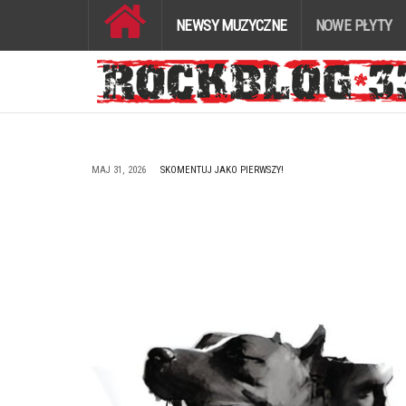
NEWSY MUZYCZNE
NOWE PŁYTY
MAJ 31, 2026
SKOMENTUJ JAKO PIERWSZY!