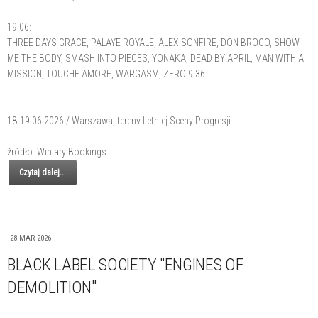
19.06:
THREE DAYS GRACE, PALAYE ROYALE, ALEXISONFIRE, DON BROCO, SHOW
ME THE BODY, SMASH INTO PIECES, YONAKA, DEAD BY APRIL, MAN WITH A
MISSION, TOUCHE AMORE, WARGASM, ZERO 9:36
18-19.06.2026 / Warszawa, tereny Letniej Sceny Progresji
źródło: Winiary Bookings
Czytaj dalej...
28 MAR 2026
BLACK LABEL SOCIETY "ENGINES OF
DEMOLITION"