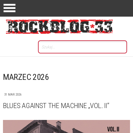
MARZEC 2026
31 MAR 2026
BLUES AGAINST THE MACHINE „VOL. II”