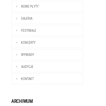
NOWE PŁYTY
GALERIA
FESTIWALE
KONCERTY
WYWIADY
AUDYCJE
KONTAKT
ARCHIWUM