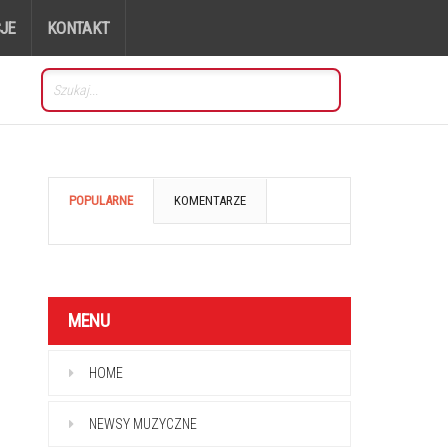
JE
KONTAKT
POPULARNE
KOMENTARZE
MENU
HOME
NEWSY MUZYCZNE