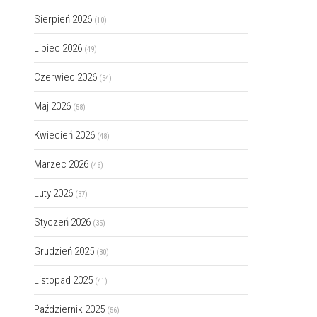
Sierpień 2026
(10)
Lipiec 2026
(49)
Czerwiec 2026
(54)
Maj 2026
(58)
Kwiecień 2026
(48)
Marzec 2026
(46)
Luty 2026
(37)
Styczeń 2026
(35)
Grudzień 2025
(30)
Listopad 2025
(41)
Październik 2025
(56)