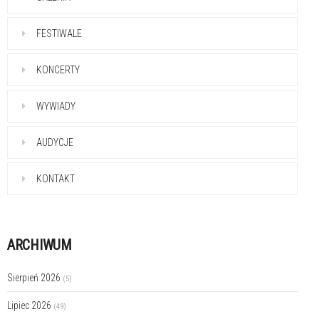
FESTIWALE
KONCERTY
WYWIADY
AUDYCJE
KONTAKT
ARCHIWUM
Sierpień 2026
(5)
Lipiec 2026
(49)