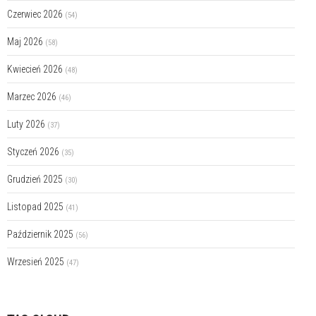
Czerwiec 2026
(54)
Maj 2026
(58)
Kwiecień 2026
(48)
Marzec 2026
(46)
Luty 2026
(37)
Styczeń 2026
(35)
Grudzień 2025
(30)
Listopad 2025
(41)
Październik 2025
(56)
Wrzesień 2025
(47)