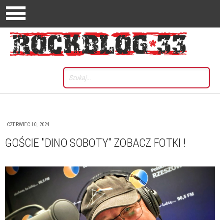
CZERWIEC 10, 2024
GOŚCIE "DINO SOBOTY" ZOBACZ FOTKI !