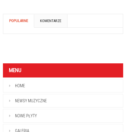
POPULARNE
KOMENTARZE
MENU
HOME
NEWSY MUZYCZNE
NOWE PŁYTY
GALERIA