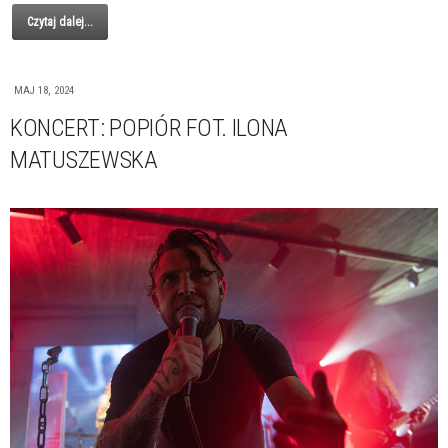
Czytaj dalej...
MAJ 18, 2024
KONCERT: POPIÓR FOT. ILONA
MATUSZEWSKA