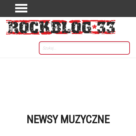
NEWSY MUZYCZNE