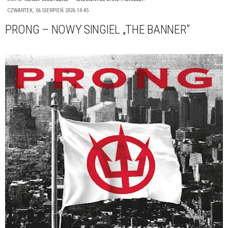
CZWARTEK, 06 SIERPIEŃ 2026 14:45
PRONG – NOWY SINGIEL „THE BANNER”