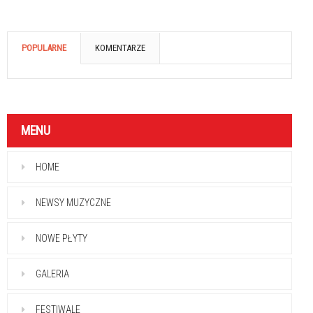
POPULARNE
KOMENTARZE
MENU
HOME
NEWSY MUZYCZNE
NOWE PŁYTY
GALERIA
FESTIWALE