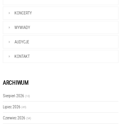
KONCERTY
WYWIADY
AUDYCJE
KONTAKT
ARCHIWUM
Sierpień 2026
(10)
Lipiec 2026
(49)
Czerwiec 2026
(54)