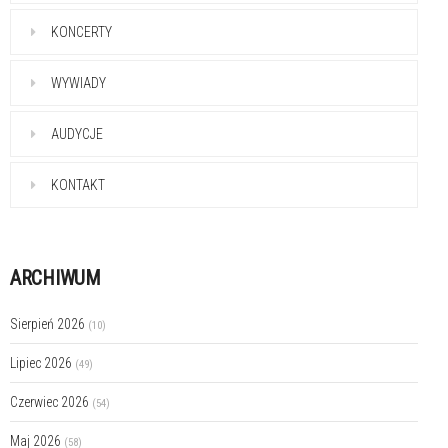
KONCERTY
WYWIADY
AUDYCJE
KONTAKT
ARCHIWUM
Sierpień 2026
(10)
Lipiec 2026
(49)
Czerwiec 2026
(54)
Maj 2026
(58)