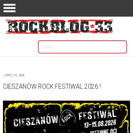
LIPIEC 10, 2026
CIESZANÓW ROCK FESTIWAL 2026 !