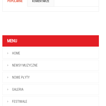
POPULARNE
KOMENTARZE
MENU
HOME
NEWSY MUZYCZNE
NOWE PŁYTY
GALERIA
FESTIWALE