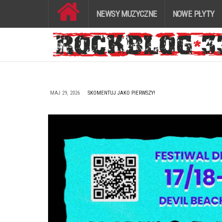
NEWSY MUZYCZNE
NOWE PŁYTY
MAJ 29, 2026
SKOMENTUJ JAKO PIERWSZY!