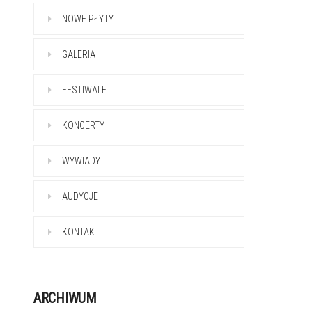
NOWE PŁYTY
GALERIA
FESTIWALE
KONCERTY
WYWIADY
AUDYCJE
KONTAKT
ARCHIWUM