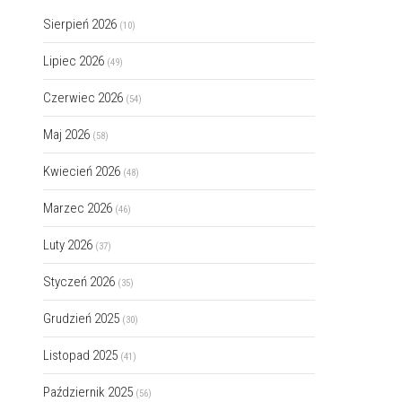
Sierpień 2026
(10)
Lipiec 2026
(49)
Czerwiec 2026
(54)
Maj 2026
(58)
Kwiecień 2026
(48)
Marzec 2026
(46)
Luty 2026
(37)
Styczeń 2026
(35)
Grudzień 2025
(30)
Listopad 2025
(41)
Październik 2025
(56)