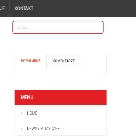
JE
KONTAKT
POPULARNE
KOMENTARZE
MENU
HOME
NEWSY MUZYCZNE