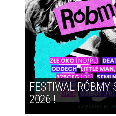
FESTIWAL RÓBMY
2026 !