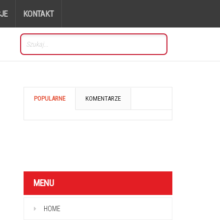
JE
KONTAKT
POPULARNE
KOMENTARZE
MENU
HOME