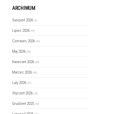
ARCHIWUM
Sierpień 2026
(9)
Lipiec 2026
(49)
Czerwiec 2026
(54)
Maj 2026
(58)
Kwiecień 2026
(48)
Marzec 2026
(46)
Luty 2026
(37)
Styczeń 2026
(35)
Grudzień 2025
(30)