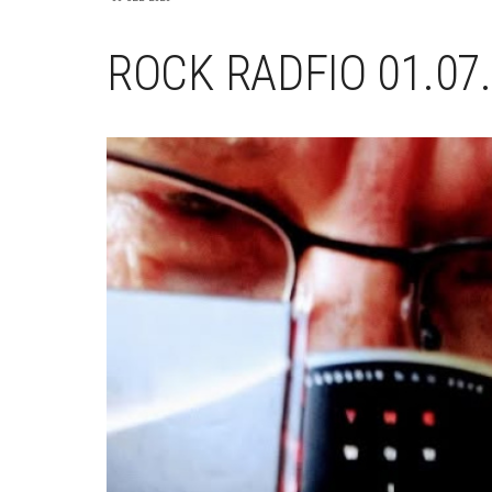
ROCK RADFIO 01.07.