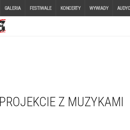
GALERIA
FESTIWALE
KONCERTY
WYWIADY
AUDYC
 PROJEKCIE Z MUZYKAMI