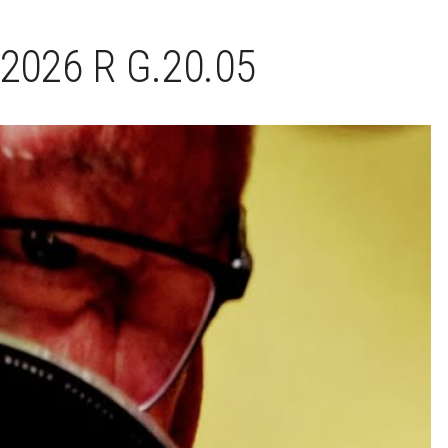
2026 R G.20.05