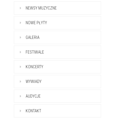
NEWSY MUZYCZNE
NOWE PŁYTY
GALERIA
FESTIWALE
KONCERTY
WYWIADY
AUDYCJE
KONTAKT