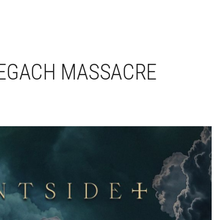
REGACH MASSACRE