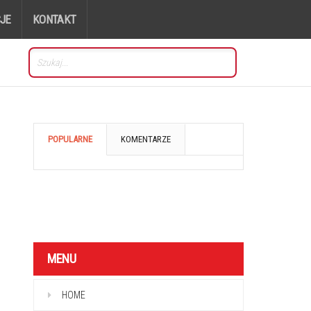
JE
KONTAKT
POPULARNE
KOMENTARZE
MENU
HOME