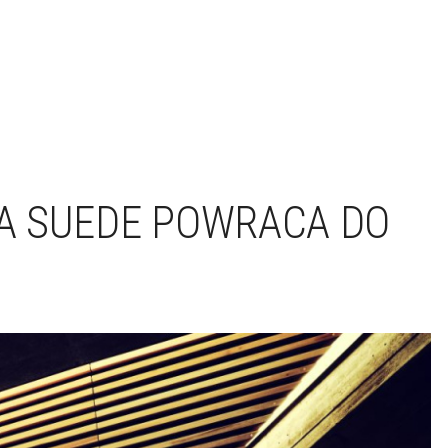
A SUEDE POWRACA DO