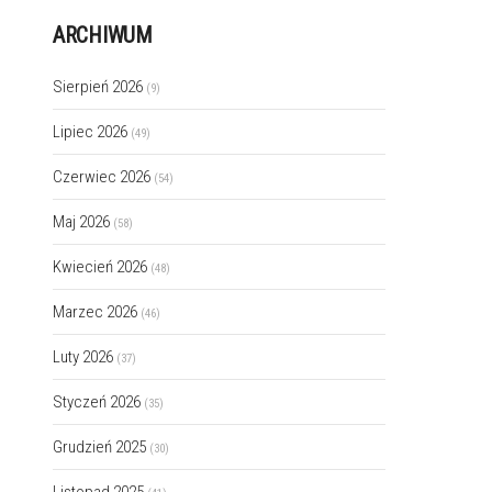
ARCHIWUM
Sierpień 2026
(9)
Lipiec 2026
(49)
Czerwiec 2026
(54)
Maj 2026
(58)
Kwiecień 2026
(48)
Marzec 2026
(46)
Luty 2026
(37)
Styczeń 2026
(35)
Grudzień 2025
(30)