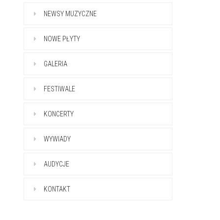
NEWSY MUZYCZNE
NOWE PŁYTY
GALERIA
FESTIWALE
KONCERTY
WYWIADY
AUDYCJE
KONTAKT