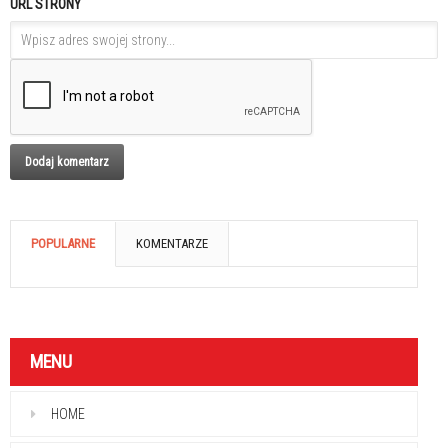
URL STRONY
POPULARNE
KOMENTARZE
MENU
HOME