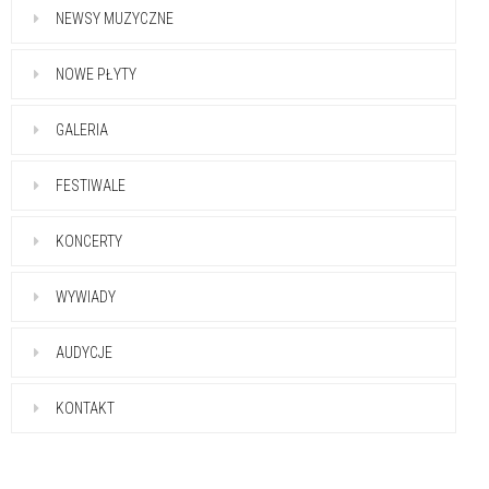
NEWSY MUZYCZNE
NOWE PŁYTY
GALERIA
FESTIWALE
KONCERTY
WYWIADY
AUDYCJE
KONTAKT