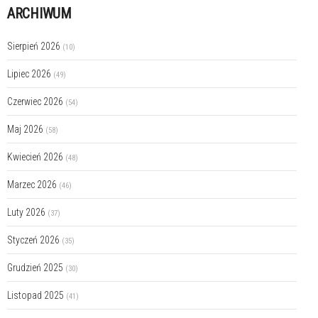
ARCHIWUM
Sierpień 2026
(10)
Lipiec 2026
(49)
Czerwiec 2026
(54)
Maj 2026
(58)
Kwiecień 2026
(48)
Marzec 2026
(46)
Luty 2026
(37)
Styczeń 2026
(35)
Grudzień 2025
(30)
Listopad 2025
(41)