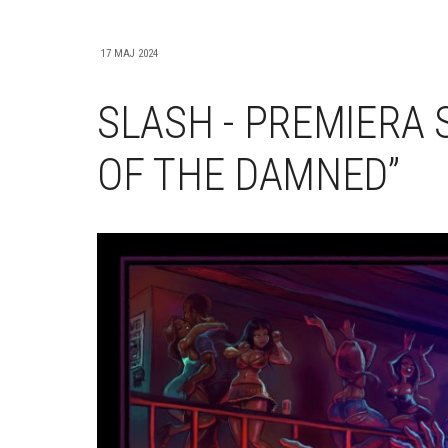
17 MAJ 2024
SLASH - PREMIERA
OF THE DAMNED”