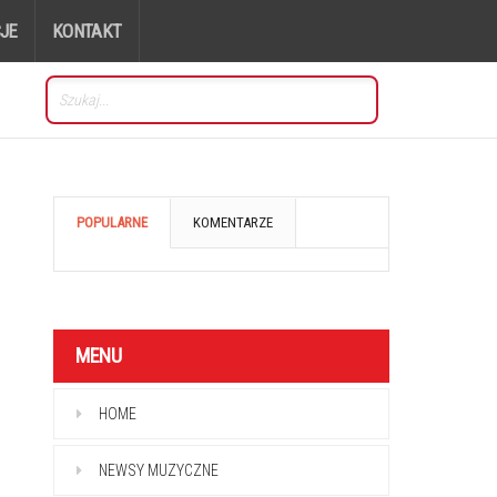
JE
KONTAKT
POPULARNE
KOMENTARZE
MENU
HOME
NEWSY MUZYCZNE