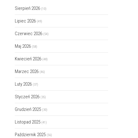
Sierpień 2026
(10)
Lipiec 2026
(49)
Czerwiec 2026
(54)
Maj 2026
(58)
Kwiecień 2026
(48)
Marzec 2026
(46)
Luty 2026
(37)
Styczeń 2026
(35)
Grudzień 2025
(30)
Listopad 2025
(41)
Październik 2025
(56)