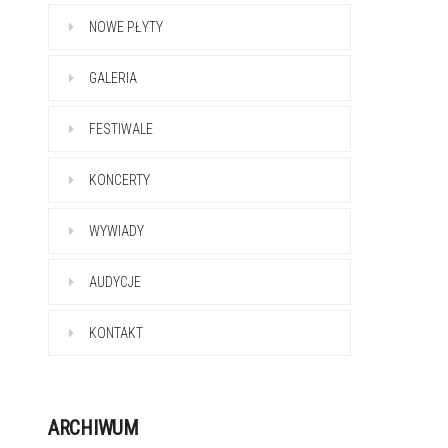
NOWE PŁYTY
GALERIA
FESTIWALE
KONCERTY
WYWIADY
AUDYCJE
KONTAKT
ARCHIWUM