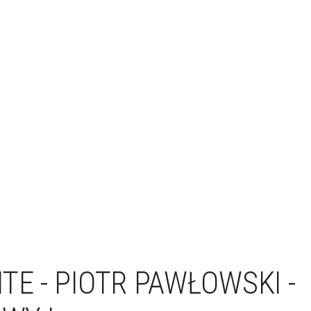
TE - PIOTR PAWŁOWSKI -