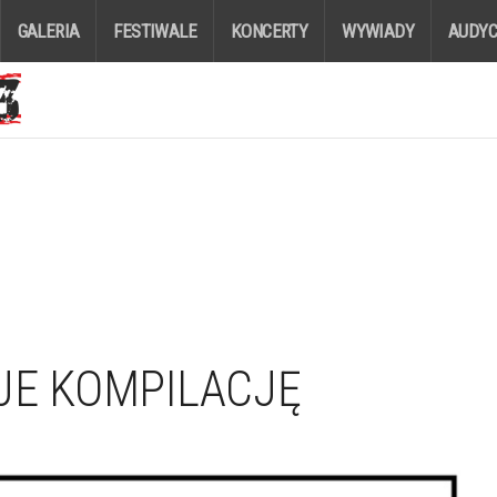
GALERIA
FESTIWALE
KONCERTY
WYWIADY
AUDYC
JE KOMPILACJĘ