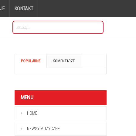
JE
KONTAKT
POPULARNE
KOMENTARZE
MENU
HOME
NEWSY MUZYCZNE