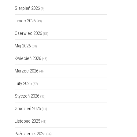
Sierpień 2026
(9)
Lipiec 2026
(49)
Czerwiec 2026
(54)
Maj 2026
(58)
Kwiecień 2026
(48)
Marzec 2026
(46)
Luty 2026
(37)
Styczeń 2026
(35)
Grudzień 2025
(30)
Listopad 2025
(41)
Październik 2025
(56)