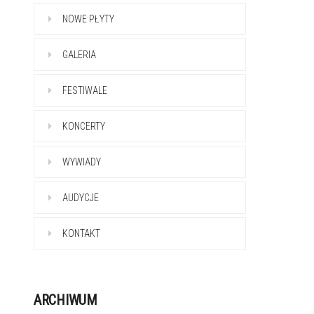
NOWE PŁYTY
GALERIA
FESTIWALE
KONCERTY
WYWIADY
AUDYCJE
KONTAKT
ARCHIWUM