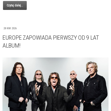
Czytaj dalej...
28 KWI 2026
EUROPE ZAPOWIADA PIERWSZY OD 9 LAT
ALBUM!