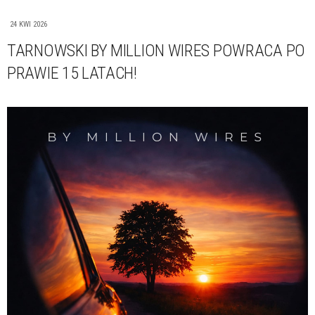
24 KWI 2026
TARNOWSKI BY MILLION WIRES POWRACA PO
PRAWIE 15 LATACH!