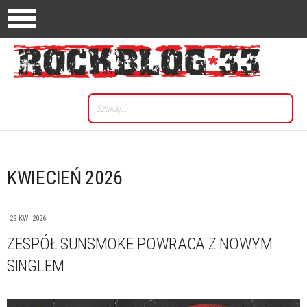
KWIECIEŃ 2026
29 KWI 2026
ZESPÓŁ SUNSMOKE POWRACA Z NOWYM
SINGLEM