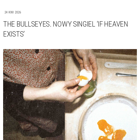
24 KWI 2026
THE BULLSEYES. NOWY SINGIEL ‘IF HEAVEN
EXISTS’