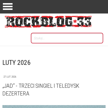
LUTY 2026
27 LUT 2026
„JAD” - TRZECI SINGIEL I TELEDYSK
DEZERTERA