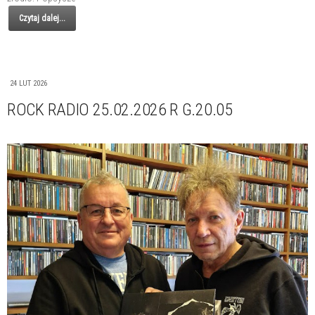
Czytaj dalej...
24 LUT 2026
ROCK RADIO 25.02.2026 R G.20.05