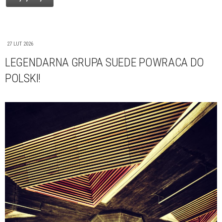
27 LUT 2026
LEGENDARNA GRUPA SUEDE POWRACA DO
POLSKI!