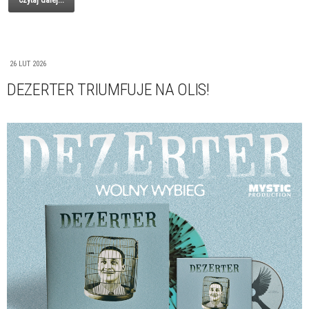
Czytaj dalej...
26 LUT 2026
DEZERTER TRIUMFUJE NA OLIS!