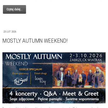
Czytaj dalej...
23 LUT 2026
MOSTLY AUTUMN WEEKEND!