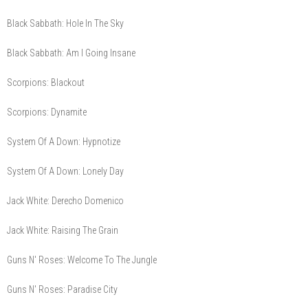
Black Sabbath: Hole In The Sky
Black Sabbath: Am I Going Insane
Scorpions: Blackout
Scorpions: Dynamite
System Of A Down: Hypnotize
System Of A Down: Lonely Day
Jack White: Derecho Domenico
Jack White: Raising The Grain
Guns N' Roses: Welcome To The Jungle
Guns N' Roses: Paradise City