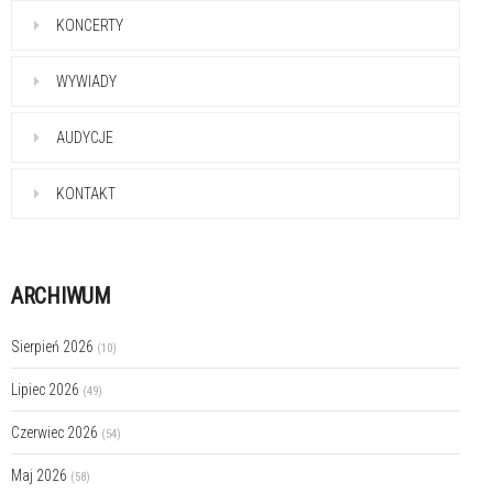
KONCERTY
WYWIADY
AUDYCJE
KONTAKT
ARCHIWUM
Sierpień 2026
(10)
Lipiec 2026
(49)
Czerwiec 2026
(54)
Maj 2026
(58)