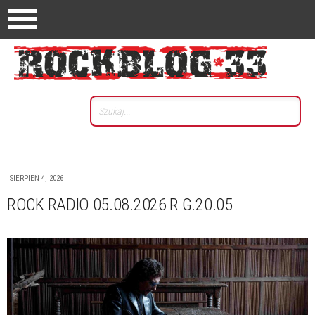
SIERPIEŃ 4, 2026
ROCK RADIO 05.08.2026 R G.20.05