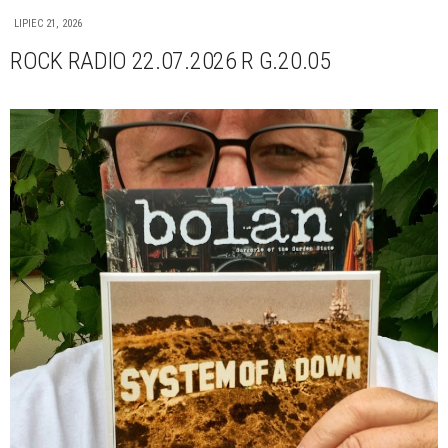
LIPIEC 21, 2026
ROCK RADIO 22.07.2026 R G.20.05