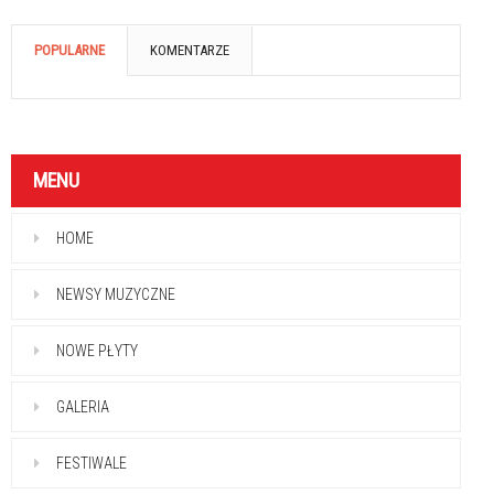
POPULARNE
KOMENTARZE
MENU
HOME
NEWSY MUZYCZNE
NOWE PŁYTY
GALERIA
FESTIWALE