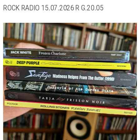
ROCK RADIO 15.07.2026 R G.20.05