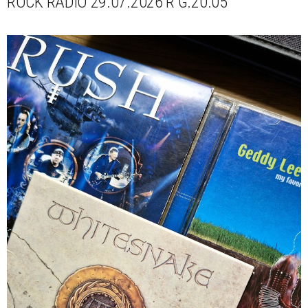
ROCK RADIO 29.07.2026 R G.20.05