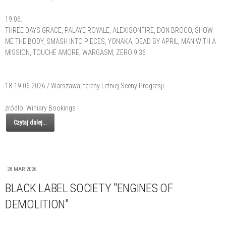
19.06:
THREE DAYS GRACE, PALAYE ROYALE, ALEXISONFIRE, DON BROCO, SHOW
ME THE BODY, SMASH INTO PIECES, YONAKA, DEAD BY APRIL, MAN WITH A
MISSION, TOUCHE AMORE, WARGASM, ZERO 9:36
18-19.06.2026 / Warszawa, tereny Letniej Sceny Progresji
źródło: Winiary Bookings
Czytaj dalej...
28 MAR 2026
BLACK LABEL SOCIETY "ENGINES OF
DEMOLITION"