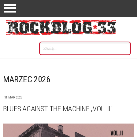
MARZEC 2026
31 MAR 2026
BLUES AGAINST THE MACHINE „VOL. II”