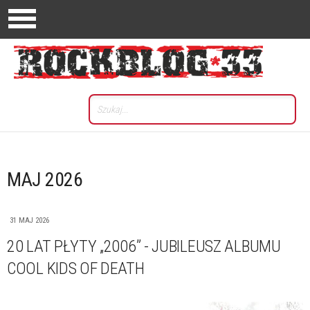
MAJ 2026
31 MAJ 2026
20 LAT PŁYTY „2006” - JUBILEUSZ ALBUMU
COOL KIDS OF DEATH