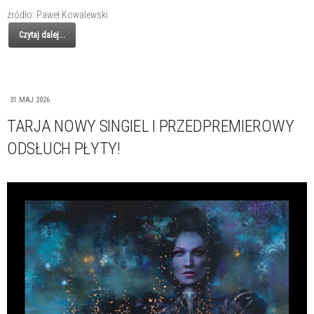
źródło: Paweł Kowalewski
Czytaj dalej...
31 MAJ 2026
TARJA NOWY SINGIEL I PRZEDPREMIEROWY
ODSŁUCH PŁYTY!