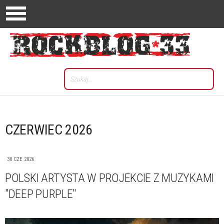
CZERWIEC 2026
30 CZE 2026
POLSKI ARTYSTA W PROJEKCIE Z MUZYKAMI
"DEEP PURPLE"