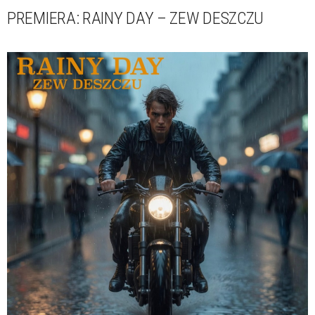
PREMIERA: RAINY DAY – ZEW DESZCZU