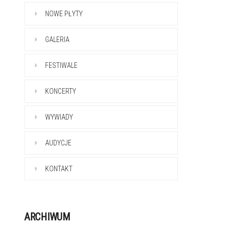
NOWE PŁYTY
GALERIA
FESTIWALE
KONCERTY
WYWIADY
AUDYCJE
KONTAKT
ARCHIWUM