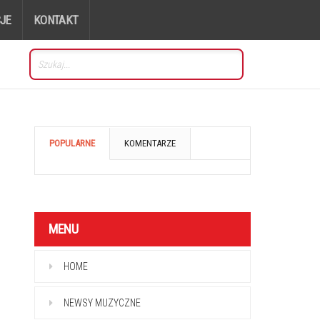
JE
KONTAKT
POPULARNE
KOMENTARZE
MENU
HOME
NEWSY MUZYCZNE