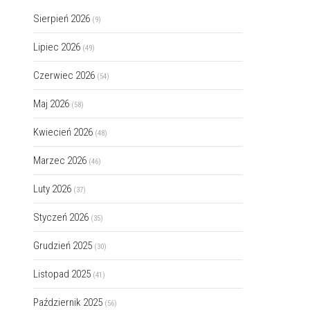
Sierpień 2026
(9)
Lipiec 2026
(49)
Czerwiec 2026
(54)
Maj 2026
(58)
Kwiecień 2026
(48)
Marzec 2026
(46)
Luty 2026
(37)
Styczeń 2026
(35)
Grudzień 2025
(30)
Listopad 2025
(41)
Październik 2025
(56)