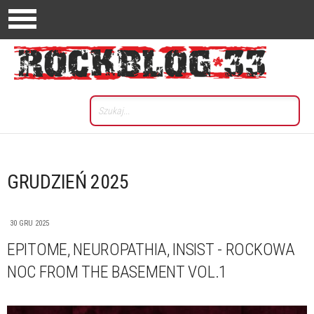
GRUDZIEŃ 2025
30 GRU 2025
EPITOME, NEUROPATHIA, INSIST - ROCKOWA
NOC FROM THE BASEMENT VOL.1