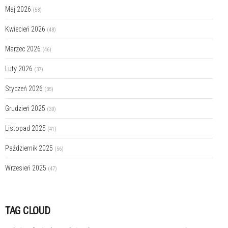
Maj 2026
(58)
Kwiecień 2026
(48)
Marzec 2026
(46)
Luty 2026
(37)
Styczeń 2026
(35)
Grudzień 2025
(30)
Listopad 2025
(41)
Październik 2025
(56)
Wrzesień 2025
(47)
TAG CLOUD