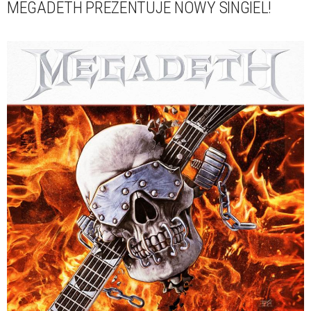
MEGADETH PREZENTUJE NOWY SINGIEL!