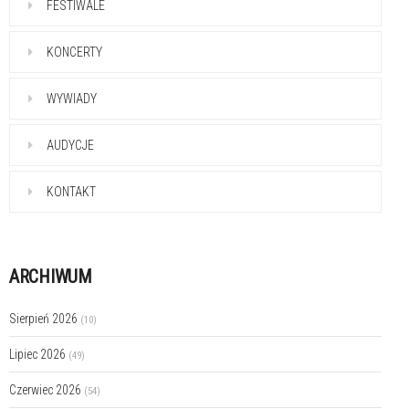
FESTIWALE
KONCERTY
WYWIADY
AUDYCJE
KONTAKT
ARCHIWUM
Sierpień 2026
(10)
Lipiec 2026
(49)
Czerwiec 2026
(54)