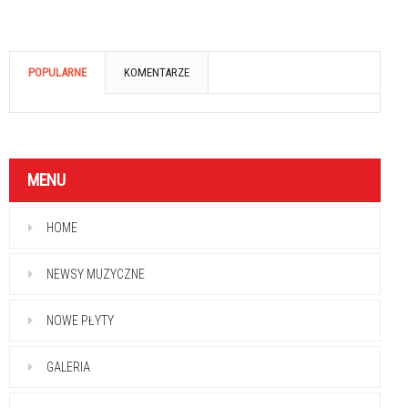
POPULARNE
KOMENTARZE
MENU
HOME
NEWSY MUZYCZNE
NOWE PŁYTY
GALERIA