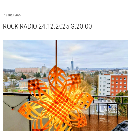
19 GRU 2025
ROCK RADIO 24.12.2025 G.20.00