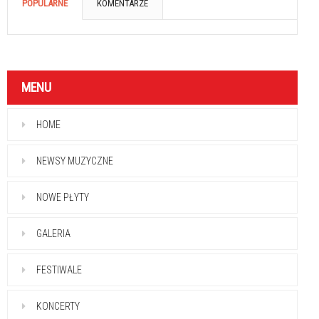
POPULARNE
KOMENTARZE
MENU
HOME
NEWSY MUZYCZNE
NOWE PŁYTY
GALERIA
FESTIWALE
KONCERTY