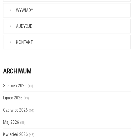
WYWIADY
AUDYCJE
KONTAKT
ARCHIWUM
Sierpień 2026
(10)
Lipiec 2026
(49)
Czerwiec 2026
(54)
Maj 2026
(58)
Kwiecień 2026
(48)