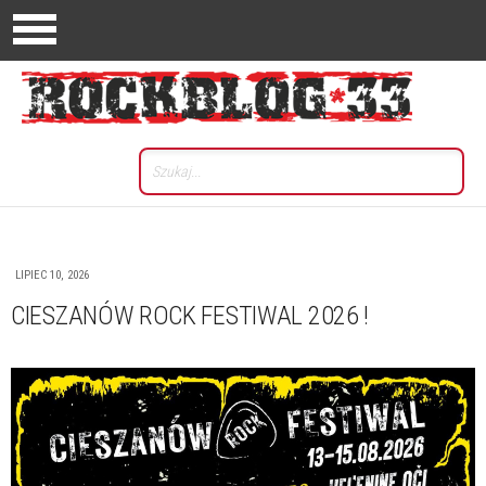
LIPIEC 10, 2026
CIESZANÓW ROCK FESTIWAL 2026 !