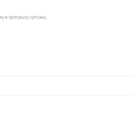
pny w dystrybucji cyfrowej.