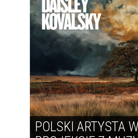
POLSKI ARTYSTA 