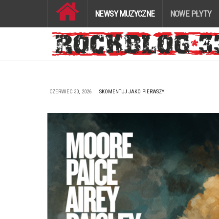
NEWSY MUZYCZNE
NOWE PŁYTY
CZERWIEC 30, 2026
SKOMENTUJ JAKO PIERWSZY!