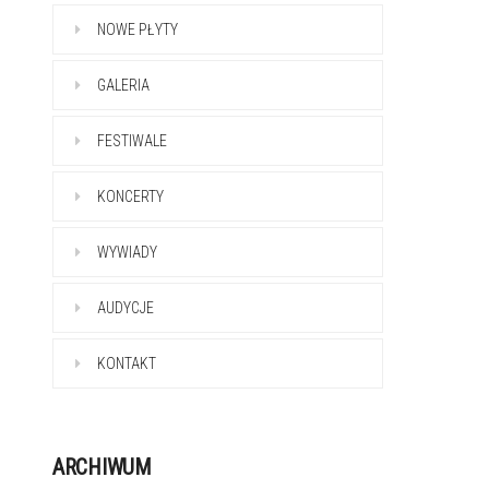
NOWE PŁYTY
GALERIA
FESTIWALE
KONCERTY
WYWIADY
AUDYCJE
KONTAKT
ARCHIWUM