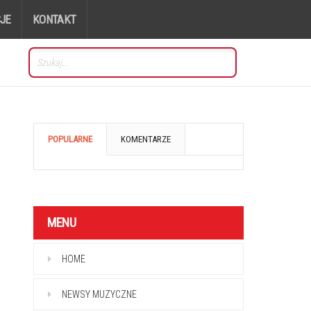
JE
KONTAKT
POPULARNE
KOMENTARZE
MENU
HOME
NEWSY MUZYCZNE