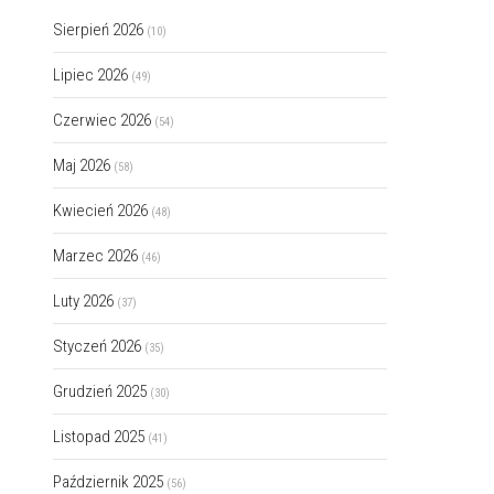
Sierpień 2026
(10)
Lipiec 2026
(49)
Czerwiec 2026
(54)
Maj 2026
(58)
Kwiecień 2026
(48)
Marzec 2026
(46)
Luty 2026
(37)
Styczeń 2026
(35)
Grudzień 2025
(30)
Listopad 2025
(41)
Październik 2025
(56)