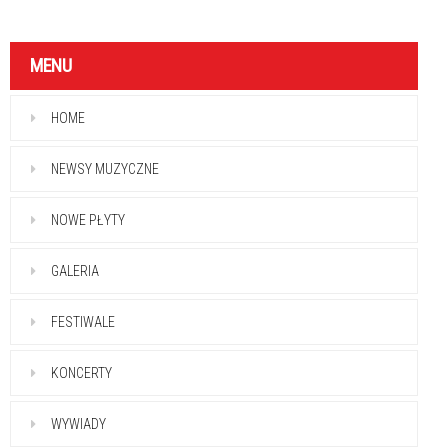
MENU
HOME
NEWSY MUZYCZNE
NOWE PŁYTY
GALERIA
FESTIWALE
KONCERTY
WYWIADY