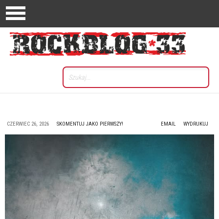
CZERWIEC 26, 2026
SKOMENTUJ JAKO PIERWSZY!
EMAIL
WYDRUKUJ