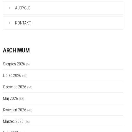
AUDYCJE
KONTAKT
ARCHIWUM
Sierpień 2026
(5)
Lipiec 2026
(49)
Czerwiec 2026
(54)
Maj 2026
(58)
Kwiecień 2026
(48)
Marzec 2026
(46)