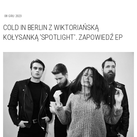
08 GRU 2023
COLD IN BERLIN Z WIKTORIAŃSKĄ
KOŁYSANKĄ 'SPOTLIGHT'. ZAPOWIEDŹ EP