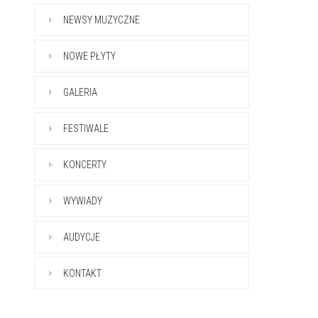
NEWSY MUZYCZNE
NOWE PŁYTY
GALERIA
FESTIWALE
KONCERTY
WYWIADY
AUDYCJE
KONTAKT