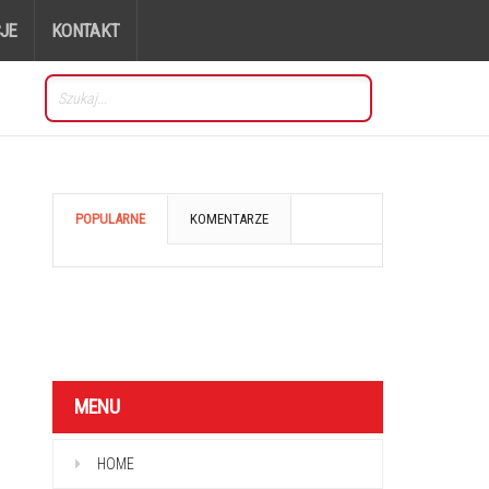
JE
KONTAKT
POPULARNE
KOMENTARZE
MENU
HOME