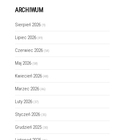
ARCHIWUM
Sierpień 2026
(9)
Lipiec 2026
(49)
Czerwiec 2026
(54)
Maj 2026
(58)
Kwiecień 2026
(48)
Marzec 2026
(46)
Luty 2026
(37)
Styczeń 2026
(35)
Grudzień 2025
(30)