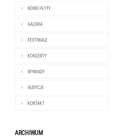
NOWE PŁYTY
GALERIA
FESTIWALE
KONCERTY
WYWIADY
AUDYCJE
KONTAKT
ARCHIWUM