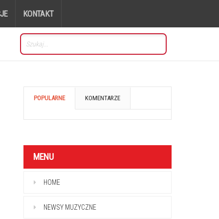
JE
KONTAKT
POPULARNE
KOMENTARZE
MENU
HOME
NEWSY MUZYCZNE