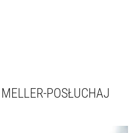
J MELLER-POSŁUCHAJ