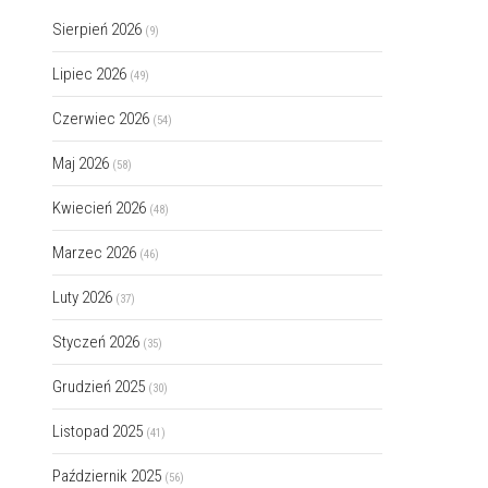
Sierpień 2026
(9)
Lipiec 2026
(49)
Czerwiec 2026
(54)
Maj 2026
(58)
Kwiecień 2026
(48)
Marzec 2026
(46)
Luty 2026
(37)
Styczeń 2026
(35)
Grudzień 2025
(30)
Listopad 2025
(41)
Październik 2025
(56)