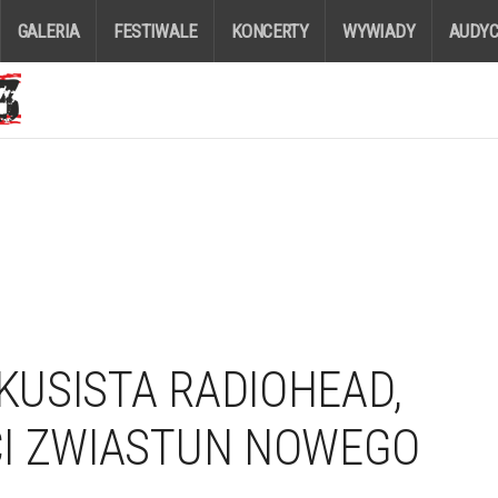
GALERIA
FESTIWALE
KONCERTY
WYWIADY
AUDYC
RKUSISTA RADIOHEAD,
CI ZWIASTUN NOWEGO