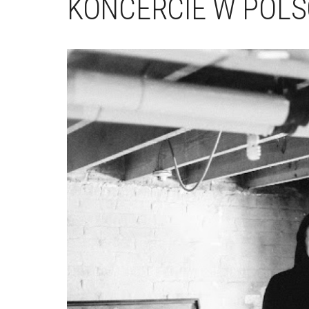
KONCERCIE W POLS