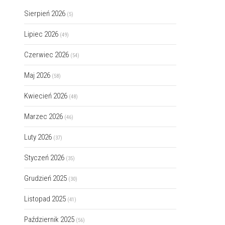
Sierpień 2026
(5)
Lipiec 2026
(49)
Czerwiec 2026
(54)
Maj 2026
(58)
Kwiecień 2026
(48)
Marzec 2026
(46)
Luty 2026
(37)
Styczeń 2026
(35)
Grudzień 2025
(30)
Listopad 2025
(41)
Październik 2025
(56)