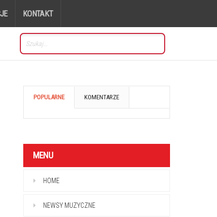
JE
KONTAKT
POPULARNE
KOMENTARZE
MENU
HOME
NEWSY MUZYCZNE