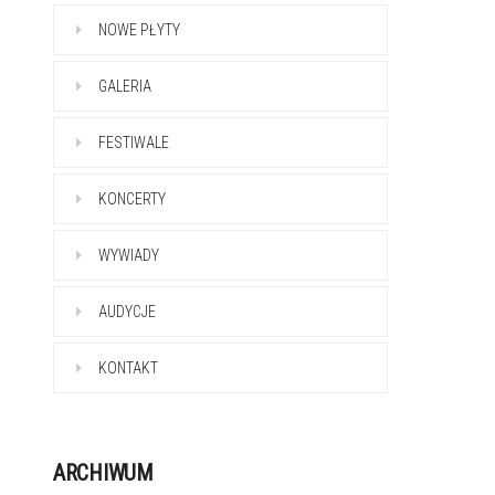
NOWE PŁYTY
GALERIA
FESTIWALE
KONCERTY
WYWIADY
AUDYCJE
KONTAKT
ARCHIWUM