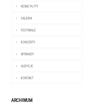
NOWE PŁYTY
GALERIA
FESTIWALE
KONCERTY
WYWIADY
AUDYCJE
KONTAKT
ARCHIWUM