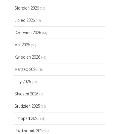
Sierpień 2026
(10)
Lipiec 2026
(49)
Czerwiec 2026
(54)
Maj 2026
(58)
Kwiecień 2026
(48)
Marzec 2026
(46)
Luty 2026
(37)
Styczeń 2026
(35)
Grudzień 2025
(30)
Listopad 2025
(41)
Październik 2025
(56)