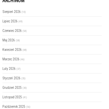
ARCHIWUM
Sierpień 2026
(10)
Lipiec 2026
(49)
Czerwiec 2026
(54)
Maj 2026
(58)
Kwiecień 2026
(48)
Marzec 2026
(46)
Luty 2026
(37)
Styczeń 2026
(35)
Grudzień 2025
(30)
Listopad 2025
(41)
Październik 2025
(56)