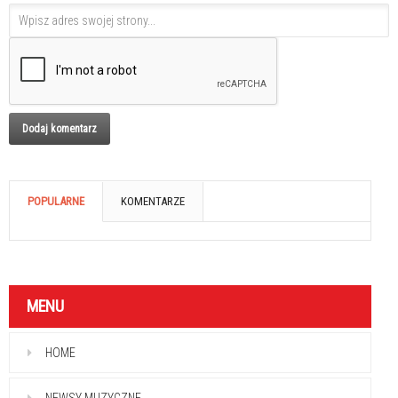
POPULARNE
KOMENTARZE
MENU
HOME