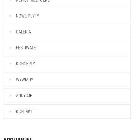
NEWSY MUZYCZNE
NOWE PŁYTY
GALERIA
FESTIWALE
KONCERTY
WYWIADY
AUDYCJE
KONTAKT