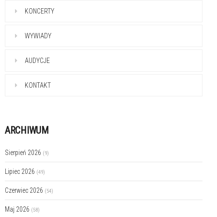
KONCERTY
WYWIADY
AUDYCJE
KONTAKT
ARCHIWUM
Sierpień 2026
(9)
Lipiec 2026
(49)
Czerwiec 2026
(54)
Maj 2026
(58)