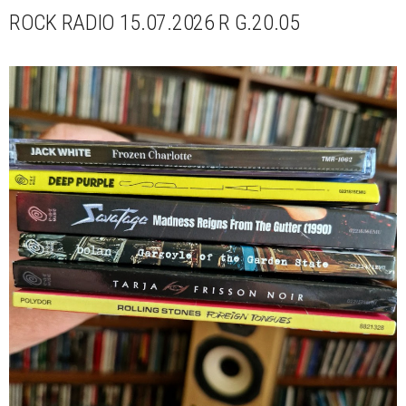
ROCK RADIO 15.07.2026 R G.20.05