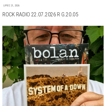
LIPIEC 21, 2026
ROCK RADIO 22.07.2026 R G.20.05