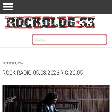
SIERPIEŃ 4, 2026
ROCK RADIO 05.08.2026 R G.20.05