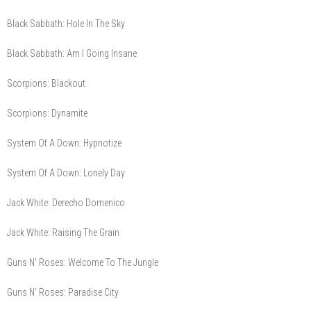
Black Sabbath: Hole In The Sky
Black Sabbath: Am I Going Insane
Scorpions: Blackout
Scorpions: Dynamite
System Of A Down: Hypnotize
System Of A Down: Lonely Day
Jack White: Derecho Domenico
Jack White: Raising The Grain
Guns N' Roses: Welcome To The Jungle
Guns N' Roses: Paradise City