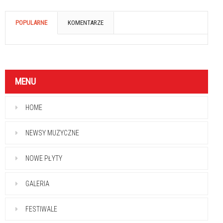
POPULARNE
KOMENTARZE
MENU
HOME
NEWSY MUZYCZNE
NOWE PŁYTY
GALERIA
FESTIWALE