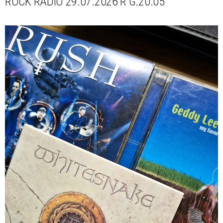
ROCK RADIO 29.07.2026 R G.20.05