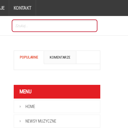
JE
KONTAKT
POPULARNE
KOMENTARZE
MENU
HOME
NEWSY MUZYCZNE