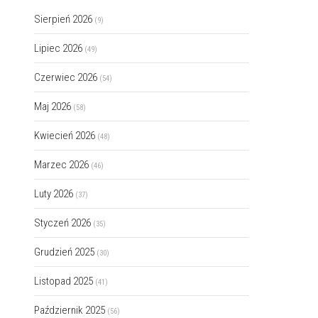
Sierpień 2026
(9)
Lipiec 2026
(49)
Czerwiec 2026
(54)
Maj 2026
(58)
Kwiecień 2026
(48)
Marzec 2026
(46)
Luty 2026
(37)
Styczeń 2026
(35)
Grudzień 2025
(30)
Listopad 2025
(41)
Październik 2025
(56)