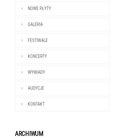
NOWE PŁYTY
GALERIA
FESTIWALE
KONCERTY
WYWIADY
AUDYCJE
KONTAKT
ARCHIWUM