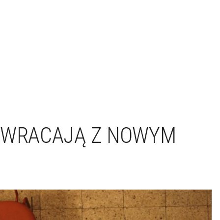
A WRACAJĄ Z NOWYM