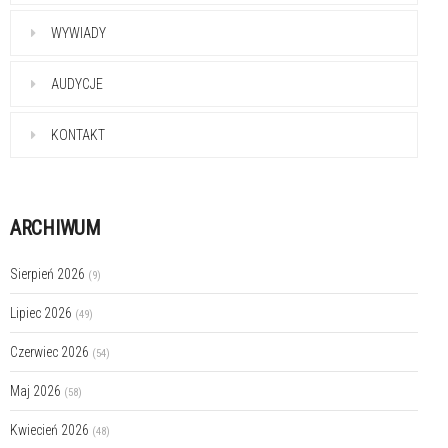
WYWIADY
AUDYCJE
KONTAKT
ARCHIWUM
Sierpień 2026
(9)
Lipiec 2026
(49)
Czerwiec 2026
(54)
Maj 2026
(58)
Kwiecień 2026
(48)