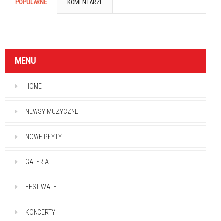
POPULARNE
KOMENTARZE
MENU
HOME
NEWSY MUZYCZNE
NOWE PŁYTY
GALERIA
FESTIWALE
KONCERTY