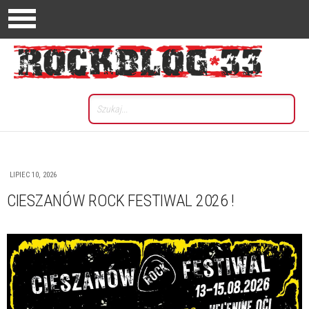
LIPIEC 10, 2026
CIESZANÓW ROCK FESTIWAL 2026 !