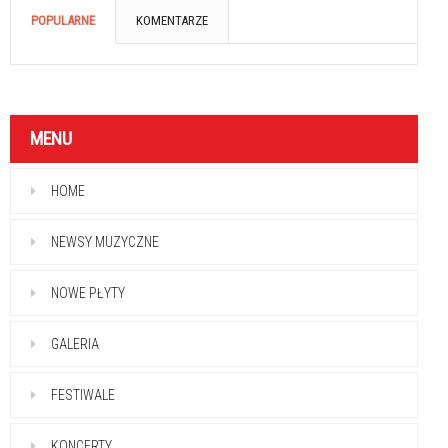
POPULARNE
KOMENTARZE
MENU
HOME
NEWSY MUZYCZNE
NOWE PŁYTY
GALERIA
FESTIWALE
KONCERTY