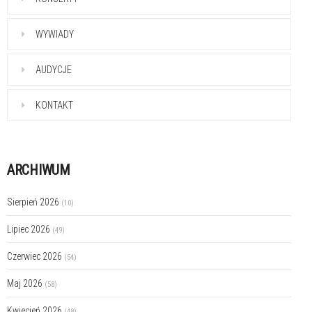
WYWIADY
AUDYCJE
KONTAKT
ARCHIWUM
Sierpień 2026
(10)
Lipiec 2026
(49)
Czerwiec 2026
(54)
Maj 2026
(58)
Kwiecień 2026
(48)