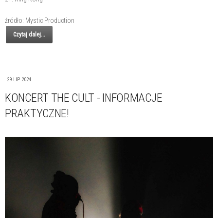
źródło: Mystic Production
Czytaj dalej...
29 LIP 2024
KONCERT THE CULT - INFORMACJE
PRAKTYCZNE!