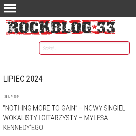
LIPIEC 2024
31 LIP 2024
“NOTHING MORE TO GAIN” – NOWY SINGIEL
WOKALISTY I GITARZYSTY – MYLESA
KENNEDY’EGO