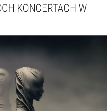
ÓCH KONCERTACH W