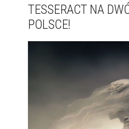
TESSERACT NA DW
POLSCE!