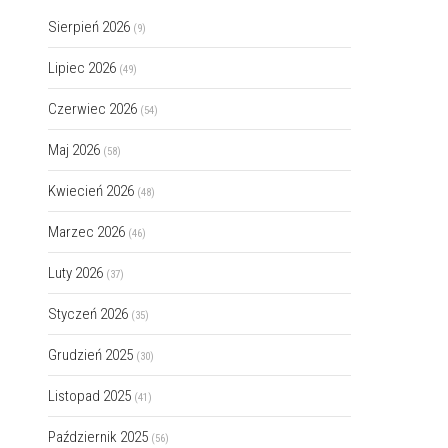
Sierpień 2026
(9)
Lipiec 2026
(49)
Czerwiec 2026
(54)
Maj 2026
(58)
Kwiecień 2026
(48)
Marzec 2026
(46)
Luty 2026
(37)
Styczeń 2026
(35)
Grudzień 2025
(30)
Listopad 2025
(41)
Październik 2025
(56)