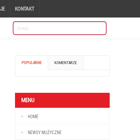
JE
KONTAKT
POPULARNE
KOMENTARZE
MENU
HOME
NEWSY MUZYCZNE