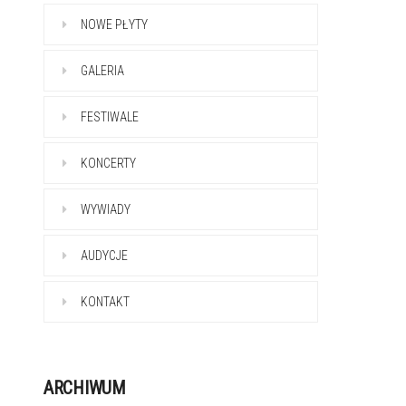
NOWE PŁYTY
GALERIA
FESTIWALE
KONCERTY
WYWIADY
AUDYCJE
KONTAKT
ARCHIWUM