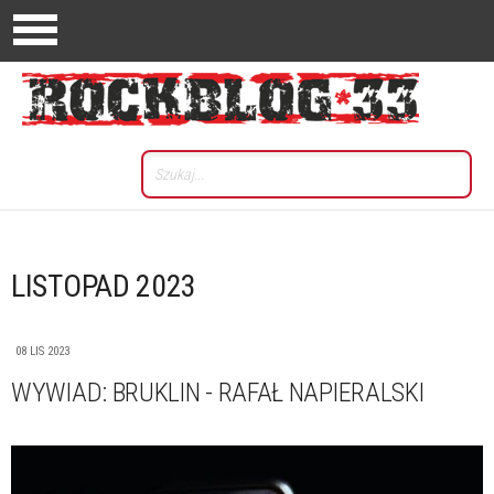
LISTOPAD 2023
08 LIS 2023
WYWIAD: BRUKLIN - RAFAŁ NAPIERALSKI