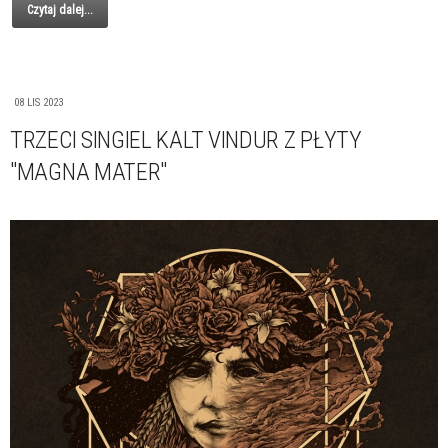
Czytaj dalej...
08 LIS 2023
TRZECI SINGIEL KALT VINDUR Z PŁYTY
"MAGNA MATER"