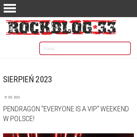
SIERPIEŃ 2023
31 SIE 2023
PENDRAGON "EVERYONE IS A VIP" WEEKEND
W POLSCE!