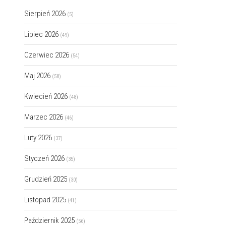
Sierpień 2026
(5)
Lipiec 2026
(49)
Czerwiec 2026
(54)
Maj 2026
(58)
Kwiecień 2026
(48)
Marzec 2026
(46)
Luty 2026
(37)
Styczeń 2026
(35)
Grudzień 2025
(30)
Listopad 2025
(41)
Październik 2025
(56)