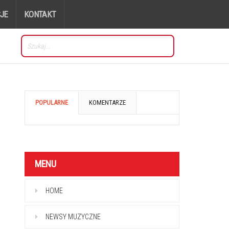
JE
KONTAKT
POPULARNE
KOMENTARZE
MENU
HOME
NEWSY MUZYCZNE