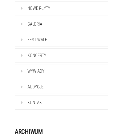
NOWE PŁYTY
GALERIA
FESTIWALE
KONCERTY
WYWIADY
AUDYCJE
KONTAKT
ARCHIWUM