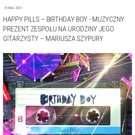
29 MAJ 2023
HAPPY PILLS – BIRTHDAY BOY - MUZYCZNY
PREZENT ZESPOŁU NA URODZINY JEGO
GITARZYSTY – MARIUSZA SZYPURY