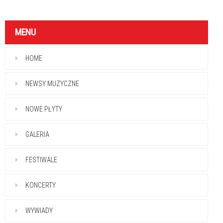
MENU
HOME
NEWSY MUZYCZNE
NOWE PŁYTY
GALERIA
FESTIWALE
KONCERTY
WYWIADY