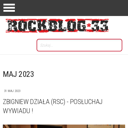
MAJ 2023
31 MAJ 2023
ZBIGNIEW DZIAŁA (RSC) - POSŁUCHAJ
WYWIADU !