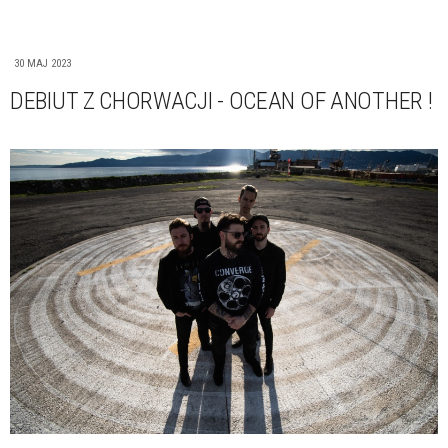
30 MAJ 2023
DEBIUT Z CHORWACJI - OCEAN OF ANOTHER !