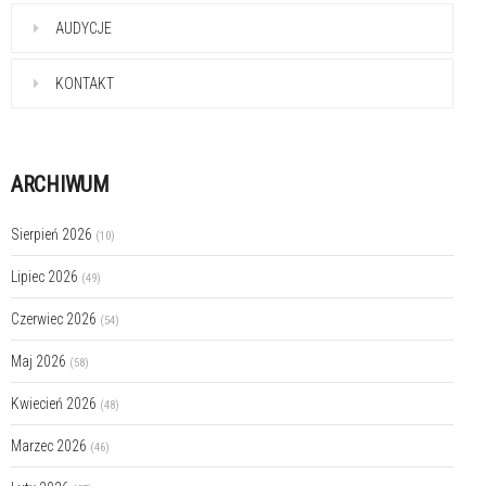
AUDYCJE
KONTAKT
ARCHIWUM
Sierpień 2026
(10)
Lipiec 2026
(49)
Czerwiec 2026
(54)
Maj 2026
(58)
Kwiecień 2026
(48)
Marzec 2026
(46)