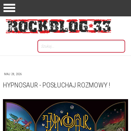
MAJ 28, 2026
HYPNOSAUR - POSŁUCHAJ ROZMOWY !