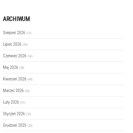
ARCHIWUM
Sierpień 2026
(10)
Lipiec 2026
(49)
Czerwiec 2026
(54)
Maj 2026
(58)
Kwiecień 2026
(48)
Marzec 2026
(46)
Luty 2026
(37)
Styczeń 2026
(35)
Grudzień 2025
(30)