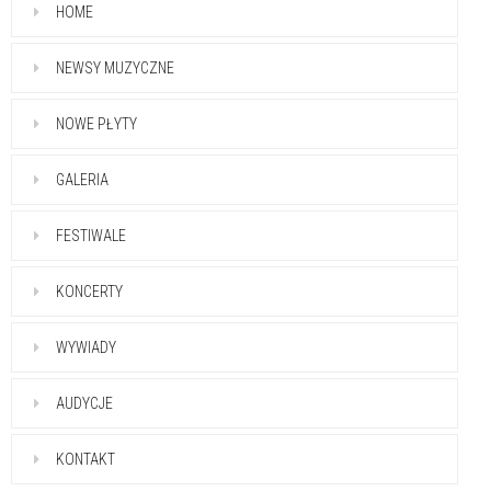
HOME
NEWSY MUZYCZNE
NOWE PŁYTY
GALERIA
FESTIWALE
KONCERTY
WYWIADY
AUDYCJE
KONTAKT