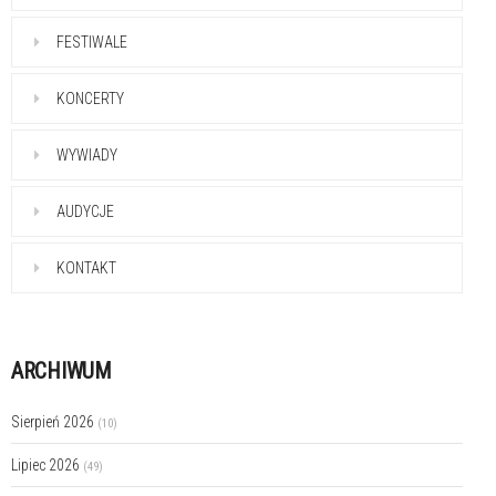
FESTIWALE
KONCERTY
WYWIADY
AUDYCJE
KONTAKT
ARCHIWUM
Sierpień 2026
(10)
Lipiec 2026
(49)