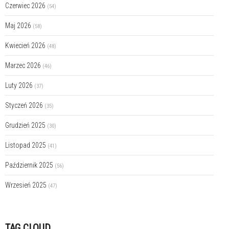
Czerwiec 2026
(54)
Maj 2026
(58)
Kwiecień 2026
(48)
Marzec 2026
(46)
Luty 2026
(37)
Styczeń 2026
(35)
Grudzień 2025
(30)
Listopad 2025
(41)
Październik 2025
(56)
Wrzesień 2025
(47)
TAG CLOUD