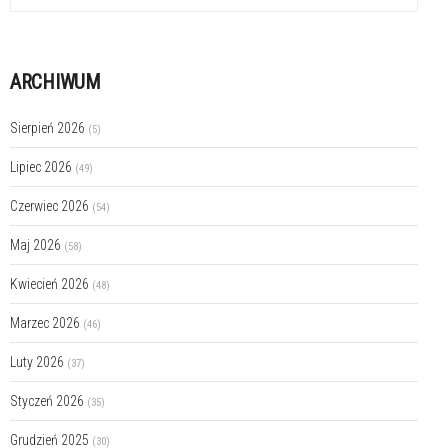
ARCHIWUM
Sierpień 2026
(5)
Lipiec 2026
(49)
Czerwiec 2026
(54)
Maj 2026
(58)
Kwiecień 2026
(48)
Marzec 2026
(46)
Luty 2026
(37)
Styczeń 2026
(35)
Grudzień 2025
(30)