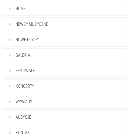
HOME
NEWSY MUZYCZNE
NOWE PŁYTY
GALERIA
FESTIWALE
KONCERTY
WYWIADY
AUDYCJE
KONTAKT