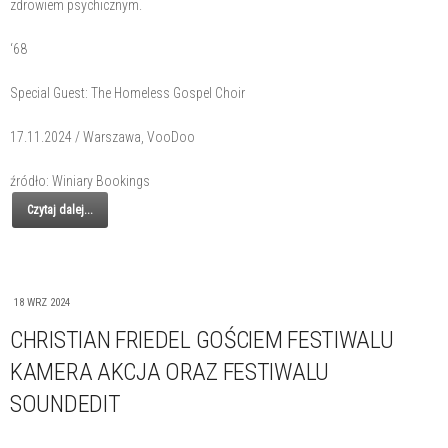
zdrowiem psychicznym.
‘68
Special Guest: The Homeless Gospel Choir
17.11.2024 / Warszawa, VooDoo
źródło: Winiary Bookings
Czytaj dalej...
18 WRZ 2024
CHRISTIAN FRIEDEL GOŚCIEM FESTIWALU
KAMERA AKCJA ORAZ FESTIWALU
SOUNDEDIT