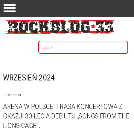
WRZESIEŃ 2024
18 WRZ 2024
ARENA W POLSCE! TRASA KONCERTOWA Z
OKAZJI 30-LECIA DEBIUTU „SONGS FROM THE
LIONS CAGE".