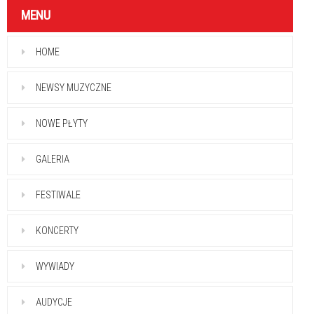
MENU
HOME
NEWSY MUZYCZNE
NOWE PŁYTY
GALERIA
FESTIWALE
KONCERTY
WYWIADY
AUDYCJE