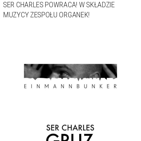
SER CHARLES POWRACA! W SKŁADZIE
MUZYCY ZESPOŁU ORGANEK!