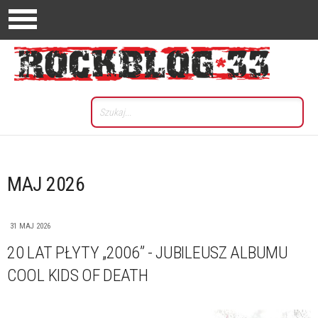
MAJ 2026
31 MAJ 2026
20 LAT PŁYTY „2006” - JUBILEUSZ ALBUMU
COOL KIDS OF DEATH