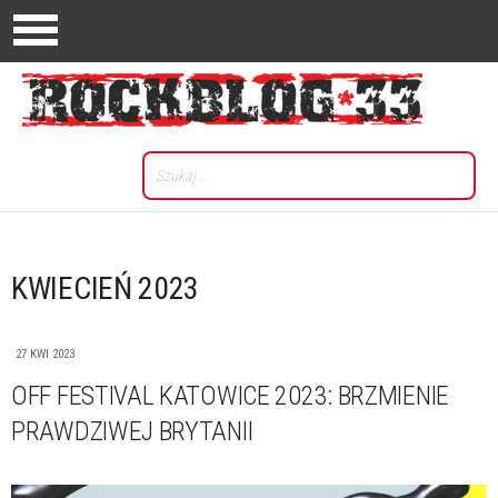
KWIECIEŃ 2023
27 KWI 2023
OFF FESTIVAL KATOWICE 2023: BRZMIENIE
PRAWDZIWEJ BRYTANII