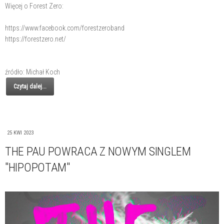
Więcej o Forest Zero:
https://www.facebook.com/forestzeroband
https://forestzero.net/
źródło: Michał Koch
Czytaj dalej...
25 KWI 2023
THE PAU POWRACA Z NOWYM SINGLEM
"HIPOPOTAM"