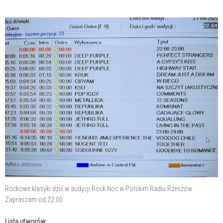
Rockowe klasyki dziś w audycji Rock Noc w Polskim Radiu Rzeszów.
Zapraszam od 22.00
Lista utworów: