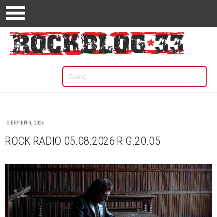
SIERPIEŃ 4, 2026
ROCK RADIO 05.08.2026 R G.20.05