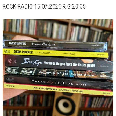
ROCK RADIO 15.07.2026 R G.20.05