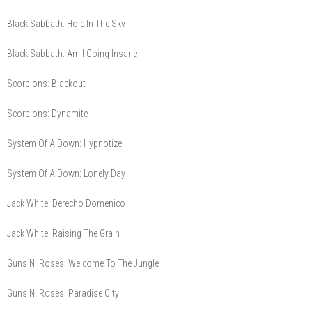
Black Sabbath: Hole In The Sky
Black Sabbath: Am I Going Insane
Scorpions: Blackout
Scorpions: Dynamite
System Of A Down: Hypnotize
System Of A Down: Lonely Day
Jack White: Derecho Domenico
Jack White: Raising The Grain
Guns N' Roses: Welcome To The Jungle
Guns N' Roses: Paradise City