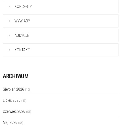
KONCERTY
WYWIADY
AUDYCJE
KONTAKT
ARCHIWUM
Sierpień 2026
(10)
Lipiec 2026
(49)
Czerwiec 2026
(54)
Maj 2026
(58)