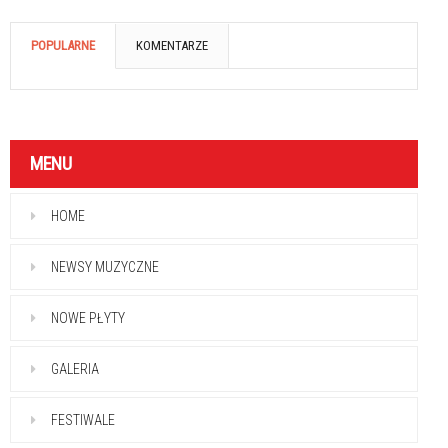
POPULARNE
KOMENTARZE
MENU
HOME
NEWSY MUZYCZNE
NOWE PŁYTY
GALERIA
FESTIWALE