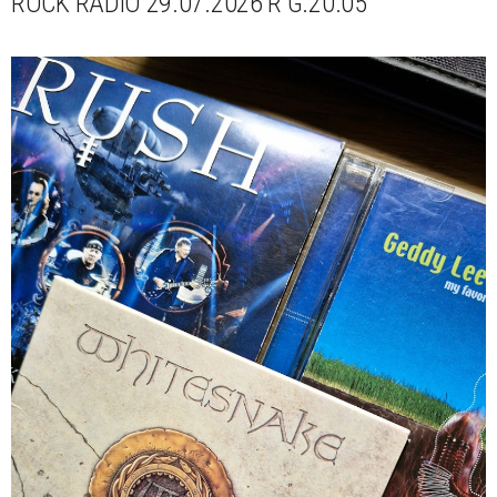
ROCK RADIO 29.07.2026 R G.20.05