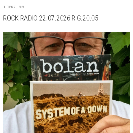
LIPIEC 21, 2026
ROCK RADIO 22.07.2026 R G.20.05