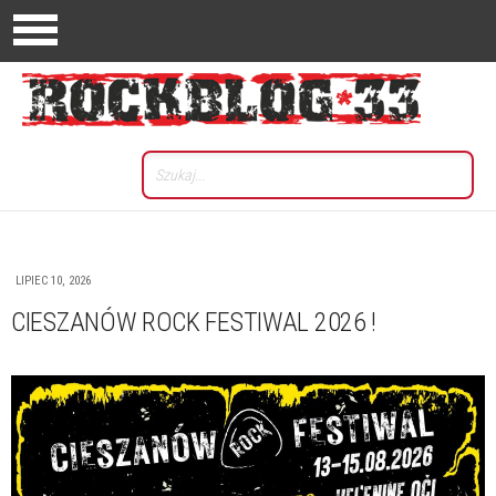
LIPIEC 10, 2026
CIESZANÓW ROCK FESTIWAL 2026 !