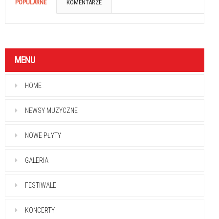
POPULARNE
KOMENTARZE
MENU
HOME
NEWSY MUZYCZNE
NOWE PŁYTY
GALERIA
FESTIWALE
KONCERTY