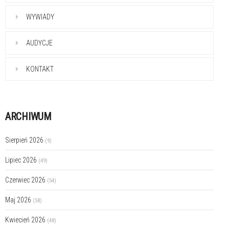
WYWIADY
AUDYCJE
KONTAKT
ARCHIWUM
Sierpień 2026
(9)
Lipiec 2026
(49)
Czerwiec 2026
(54)
Maj 2026
(58)
Kwiecień 2026
(48)